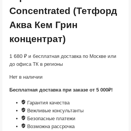
Concentrated (Тетфорд
Аква Кем Грин
концентрат)
1 680
₽
и бесплатная доставка по Москве или
до офиса ТК в регионы
Нет в наличии
Бесплатная доставка при заказе от 5 000₽!
Гарантия качества
Вежливые консультанты
Безопасные платежи
Возможна рассрочка