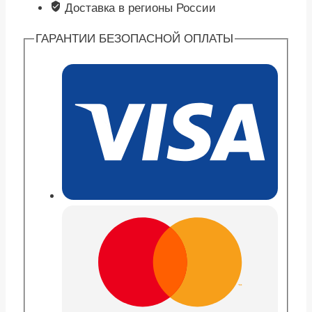
Доставка в регионы России
ГАРАНТИИ БЕЗОПАСНОЙ ОПЛАТЫ