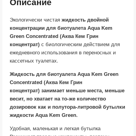
Описание
Экологически чистая
жидкость двойной
концентрации для биотуалета Aqua Kem
Green Concentrated (Аква Кем Грин
концентрат)
с биологическим действием для
ежедневного использования в переносных и
кассетных туалетах.
Жидкость для биотуалета Aqua Kem Green
Concentrated (Аква Кем Грин
концентрат) занимает меньше места, меньше
весит, но хватает на то-же количество
дозировок как и полутора-литровой бутылки
жидкости Aqua Kem Green.
Удобная, маленькая и легкая бутылка