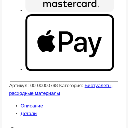
Артикул:
00-00000798
Категория:
Биотуалеты,
расходные материалы
Описание
Детали