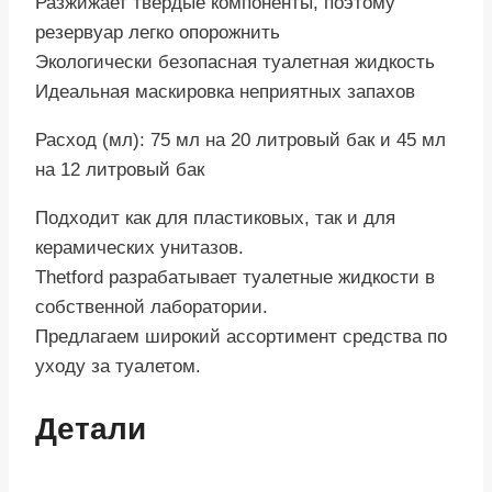
Разжижает твердые компоненты, поэтому
резервуар легко опорожнить
Экологически безопасная туалетная жидкость
Идеальная маскировка неприятных запахов
Расход (мл): 75 мл на 20 литровый бак и 45 мл
на 12 литровый бак
Подходит как для пластиковых, так и для
керамических унитазов.
Thetford разрабатывает туалетные жидкости в
собственной лаборатории.
Предлагаем широкий ассортимент средства по
уходу за туалетом.
Детали