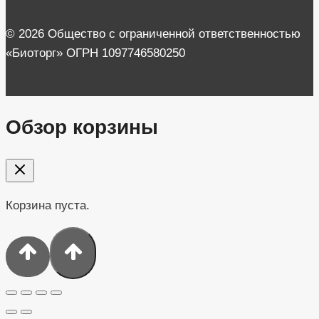
© 2026 Общество с ограниченной ответственностью
«Биоторг» ОГРН 1097746580250
Обзор корзины
Корзина пуста.