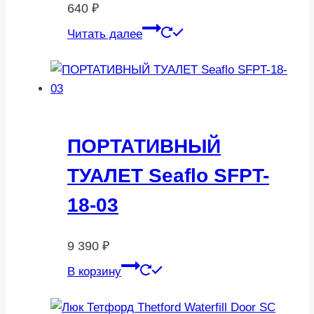
640
₽
Читать далее
ПОРТАТИВНЫЙ
ТУАЛЕТ Seaflo SFPT-
18-03
9 390
₽
В корзину