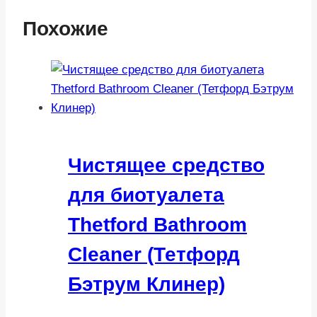
Похожие
Чистящее средство
для биотуалета
Thetford Bathroom
Cleaner (Тетфорд
Бэтрум Клинер)