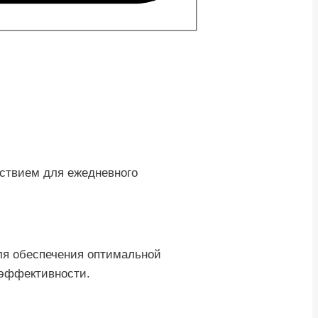
ствием для ежедневного
для обеспечения оптимальной
 эффективности.