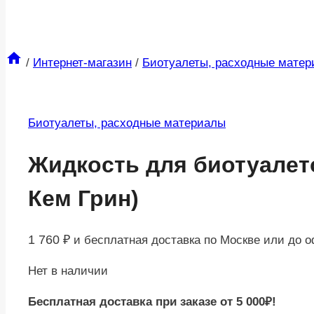
/
Интернет-магазин
/
Биотуалеты, расходные мате
Биотуалеты, расходные материалы
Жидкость для биотуалето
Кем Грин)
1 760
₽
и бесплатная доставка по Москве или до 
Нет в наличии
Бесплатная доставка при заказе от 5 000₽!