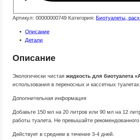
Артикул:
00000000749
Категория:
Биотуалеты, рас
Описание
Детали
Описание
Экологически чистая
жидкость для биотуалета «
использования в переносных и кассетных туалетах
Дополнительная информация
Добавьте 150 мл на 20 литров или 90 мл на 12 ли
работы туалета. Не превышайте рекомендованного 
Действует в среднем в течение 3-4 дней.