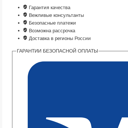
Гарантия качества
Вежливые консультанты
Безопасные платежи
Возможна рассрочка
Доставка в регионы России
ГАРАНТИИ БЕЗОПАСНОЙ ОПЛАТЫ