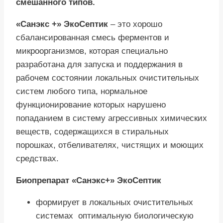
смешанного типов.
«Санэкс +» ЭкоСептик
– это хорошо
сбалансированная смесь ферментов и
микроорганизмов, которая специально
разработана для запуска и поддержания в
рабочем состоянии локальных очистительных
систем любого типа, нормальное
функционирование которых нарушено
попаданием в систему агрессивных химических
веществ, содержащихся в стиральных
порошках, отбеливателях, чистящих и моющих
средствах.
Биопрепарат «Санэкс+» ЭкоСептик
формирует в локальных очистительных
системах оптимальную биологическую