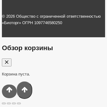
© 2026 Общество с ограниченной ответственностью
«Биоторг» ОГРН 1097746580250
Обзор корзины
Корзина пуста.