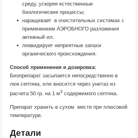
среду, ускоряя естественные
биологические процессы;
наращивает в очистительных системах с
применением АЭРОБНОГО разложения
активный ил.
ликвидирует неприятные запахи
органического происхождения.
Способ применения и дозировка:
Биопрепарат засыпается непосредственно в
люк септика, или вносится через унитаз из
3
расчета 50 гр. на 1 м
содержимого септика.
Препарат хранить в сухом месте при плюсовой
температуре.
Детали