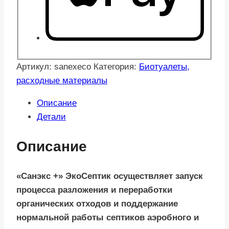
Артикул:
sanexeco
Категория:
Биотуалеты,
расходные материалы
Описание
Детали
Описание
«Санэкс +» ЭкоСептик осуществляет з
апуск
процесса разложения и переработки
органических отходов и поддержание
нормальной работы септиков аэробного и