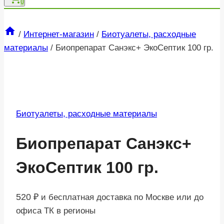
0
/
Интернет-магазин
/
Биотуалеты, расходные
материалы
/
Биопрепарат Санэкс+ ЭкоСептик 100 гр.
Биотуалеты, расходные материалы
Биопрепарат Санэкс+
ЭкоСептик 100 гр.
520
₽
и бесплатная доставка по Москве или до
офиса ТК в регионы