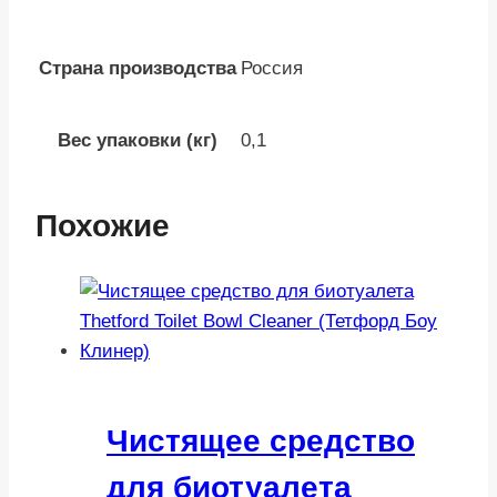
Страна производства
Россия
Вес упаковки (кг)
0,1
Похожие
Чистящее средство
для биотуалета