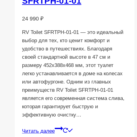
SFRTPH-01-01
24 990
₽
RV Toilet SFRTPH-01-01 — это идеальный
выбор для тех, кто ценит комфорт и
удобство в путешествиях. Благодаря
своей стандартной высоте в 47 см и
размеру 452x388x468 мм, этот туалет
легко устанавливается в доме на колесах
или автофургоне. Одним из главных
преимуществ RV Toilet SFRTPH-01-01
является его современная система слива,
которая гарантирует быструю и
эффективную очистку…
Читать далее