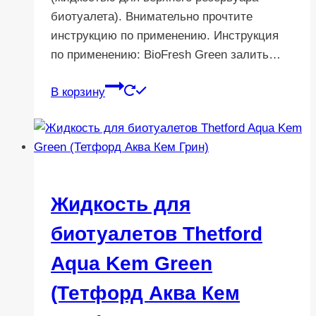
биотуалета). Внимательно прочтите
инструкцию по применению. Инструкция
по применению: BioFresh Green залить…
В корзину
Жидкость для
биотуалетов Thetford
Aqua Kem Green
(Тетфорд Аква Кем