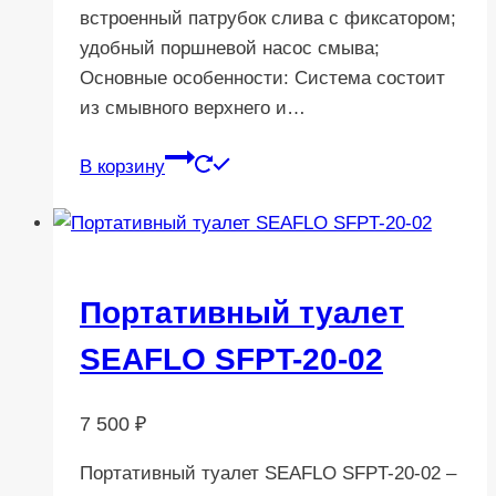
встроенный патрубок слива с фиксатором;
удобный поршневой насос смыва;
Основные особенности: Система состоит
из смывного верхнего и…
В корзину
Портативный туалет
SEAFLO SFPT-20-02
7 500
₽
Портативный туалет SEAFLO SFPT-20-02 –