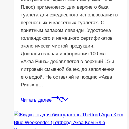
Плюс) применяется для верхнего бака
туалета для ежедневного использования в
переносных и кассетных туалетах. C
приятным запахом лаванды. Удостоена
голландского и немецкого сертификатов
экологически чистой продукции.
Дополнительная информация 100 мл
«Аква Ринз» добавляется в верхний 15-и
литровый смывной бачек, до заполнения
его водой. Не оставляйте порцию «Аква
Ринз» в…
Читать далее