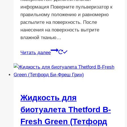
информация Поверните пульверизатор к
правильному положению и равномерно
распылите на поверхность. После
нанесения на поверхность вытрите
влажной тканью…
Читать далее
Жидкость для
биотуалета Thetford B-
Fresh Green (Тетфорд