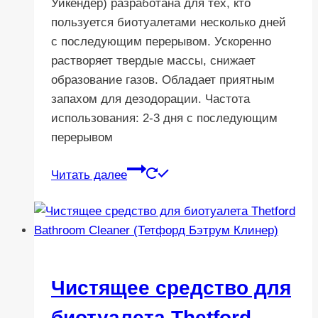
Уикендер) разработана для тех, кто
пользуется биотуалетами несколько дней
с последующим перерывом. Ускоренно
растворяет твердые массы, снижает
образование газов. Обладает приятным
запахом для дезодорации. Частота
использования: 2-3 дня с последующим
перерывом
Читать далее
Чистящее средство для
биотуалета Thetford