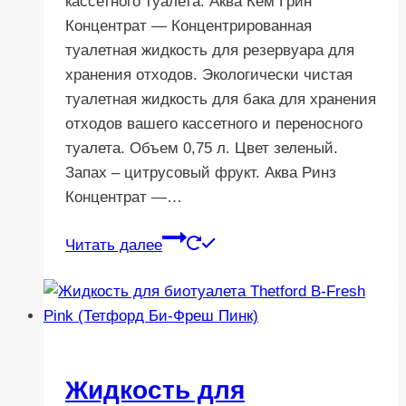
кассетного туалета. Аква Кем Грин
Концентрат — Концентрированная
туалетная жидкость для резервуара для
хранения отходов. Экологически чистая
туалетная жидкость для бака для хранения
отходов вашего кассетного и переносного
туалета. Объем 0,75 л. Цвет зеленый.
Запах – цитрусовый фрукт. Аква Ринз
Концентрат —…
Читать далее
Жидкость для