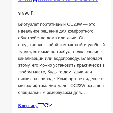
9 990
₽
Биотуалет портативный OC23W — это
идеальное решение для комфортного
обустройства дома или дачи. Он
представляет собой компактный и удобный
туалет, который не требует подключения к
канализации или водопроводу. Благодаря
этому, его можно установить практически в
любом месте, будь то дом, дача или
пикник на природе. Комфортное сиденье с
микролифтом. Биотуалет OC23W оснащен
специальным резервуаром для…
В корзину