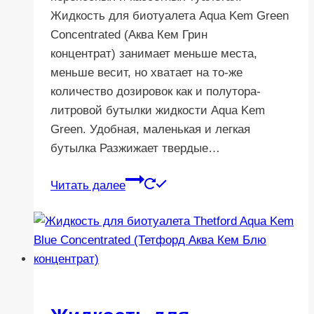
Жидкость для биотуалета Aqua Kem Green
Concentrated (Аква Кем Грин
концентрат) занимает меньше места,
меньше весит, но хватает на то-же
количество дозировок как и полутора-
литровой бутылки жидкости Aqua Kem
Green. Удобная, маленькая и легкая
бутылка Разжижает твердые…
Читать далее