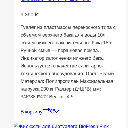
9 390
₽
Туалет из пластмассы переносного типа с
объемом верхнего бака для воды 10л,
объем нижнего накопительного бака 18л.
Ручной смыв — поршневая помпа.
Индикатор заполнения нижнего бака.
Используется в качестве санитарно-
технического оборудования. Цвет: Белый
Материал: Полипропилен Максимальная
нагрузка 200 кг Размер (Д*Ш*В) мм:
346*389*402 Вес, кг: 4,5
В корзину