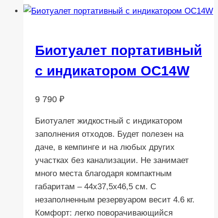
Биотуалет портативный
с индикатором OC14W
9 790
₽
Биотуалет жидкостный с индикатором
заполнения отходов. Будет полезен на
даче, в кемпинге и на любых других
участках без канализации. Не занимает
много места благодаря компактным
габаритам – 44х37,5х46,5 см. С
незаполненным резервуаром весит 4.6 кг.
Комфорт: легко поворачивающийся