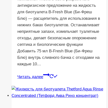
антикризисное предложение на жидкость
для биотуалета B-Fresh Blue (Би-Фреш
Блю) — расщепитель для использования в
нижних баках биотуалетов. Останавливает
неприятные запахи, измельчает туалетные
отходы, делает безопасным опорожнение
септика и биологические функции
Добавить 75 мл B-Fresh Blue (Би-Фреш
Блю) внутрь сливного бачка с отходами на
каждые 10…
Читать далее