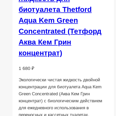
биотуалета Thetford
Aqua Kem Green
Concentrated (Тетфорд
Аква Кем Грин
концентрат)
1 680
₽
Экологически чистая жидкость двойной
концентрации для биотуалета Aqua Kem
Green Concentrated (Аква Кем Грин
концентрат) с биологическим действием
для ежедневного использования в
переносных и кассетных туалетах.