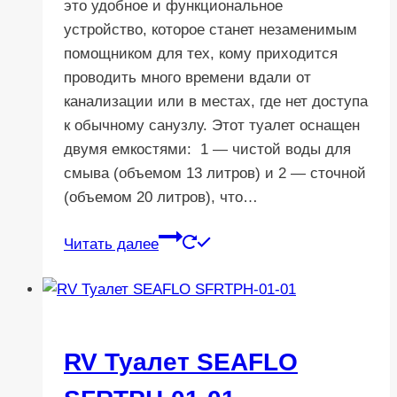
это удобное и функциональное
устройство, которое станет незаменимым
помощником для тех, кому приходится
проводить много времени вдали от
канализации или в местах, где нет доступа
к обычному санузлу. Этот туалет оснащен
двумя емкостями: 1 — чистой воды для
смыва (объемом 13 литров) и 2 — сточной
(объемом 20 литров), что…
Читать далее
RV Туалет SEAFLO