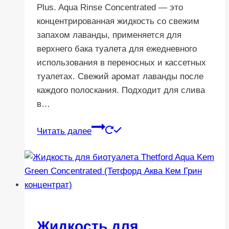
Plus. Aqua Rinse Concentrated — это
концентрированная жидкость со свежим
запахом лаванды, применяется для
верхнего бака туалета для ежедневного
использования в переносных и кассетных
туалетах. Свежий аромат лаванды после
каждого полоскания. Подходит для слива
в…
Читать далее
Жидкость для