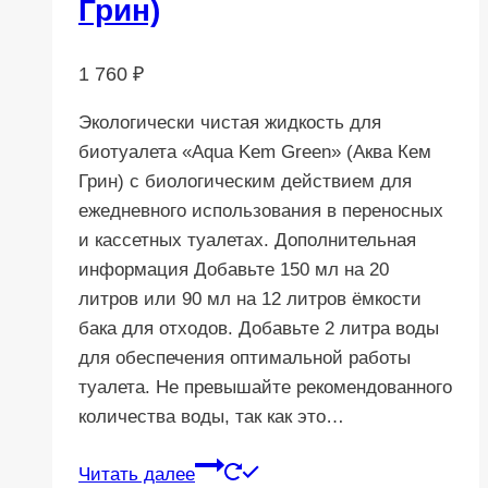
Грин)
1 760
₽
Экологически чистая жидкость для
биотуалета «Aqua Kem Green» (Аква Кем
Грин) с биологическим действием для
ежедневного использования в переносных
и кассетных туалетах. Дополнительная
информация Добавьте 150 мл на 20
литров или 90 мл на 12 литров ёмкости
бака для отходов. Добавьте 2 литра воды
для обеспечения оптимальной работы
туалета. Не превышайте рекомендованного
количества воды, так как это…
Читать далее