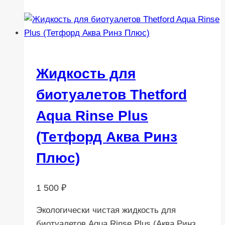
Жидкость для
биотуалетов Thetford
Aqua Rinse Plus
(Тетфорд Аква Ринз
Плюс)
1 500
₽
Экологически чистая жидкость для
биотуалетов Aqua Rinse Plus (Аква Ринз