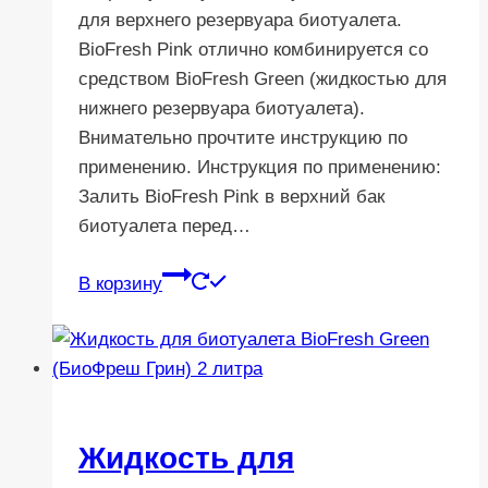
для верхнего резервуара биотуалета.
BioFresh Pink отлично комбинируется со
средством BioFresh Green (жидкостью для
нижнего резервуара биотуалета).
Внимательно прочтите инструкцию по
применению. Инструкция по применению:
Залить BioFresh Pink в верхний бак
биотуалета перед…
В корзину
Жидкость для