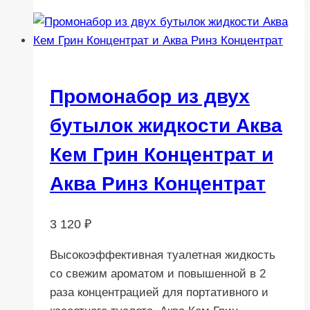
Промонабор из двух
бутылок жидкости Аква
Кем Грин Концентрат и
Аква Ринз Концентрат
3 120
₽
Высокоэффективная туалетная жидкость
со свежим ароматом и повышенной в 2
раза концентрацией для портативного и