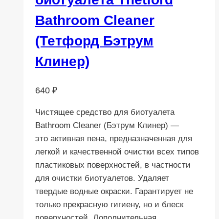
Bathroom Cleaner
(Тетфорд Бэтрум
Клинер)
640
₽
Чистящее средство для биотуалета
Bathroom Cleaner (Бэтрум Клинер) —
это активная пена, предназначенная для
легкой и качественной очистки всех типов
пластиковых поверхностей, в частности
для очистки биотуалетов. Удаляет
твердые водные окраски. Гарантирует не
только прекрасную гигиену, но и блеск
поверхностей. Дополнительная