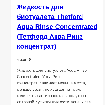
Жидкость для
биотуалета Thetford
Aqua Rinse Concentrated
(Тетфорд Аква Ринз
концентрат)
1 440
₽
Жидкость для биотуалета Aqua Rinse
Concentrated (Аква Ринз
концентрат) занимает меньше места,
меньше весит, но хватает на то-же
количество дозировок как и полутора-
литровой бутылки жидкости Aqua Rinse