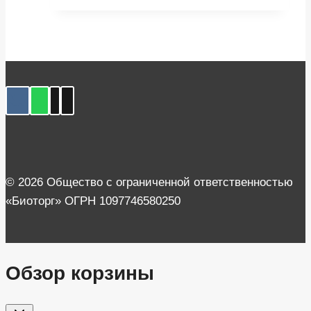
© 2026 Общество с ограниченной ответственностью
«Биоторг» ОГРН 1097746580250
Обзор корзины