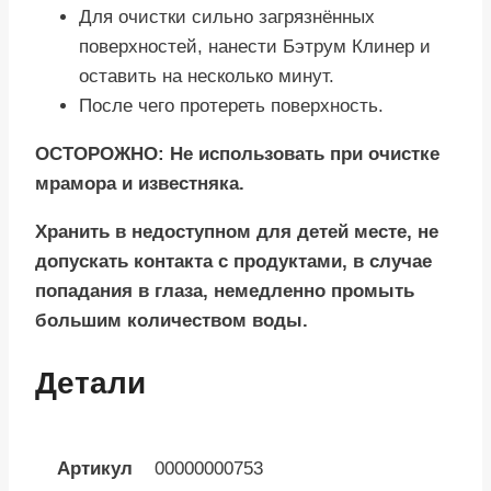
Для очистки сильно загрязнённых
поверхностей, нанести Бэтрум Клинер и
оставить на несколько минут.
После чего протереть поверхность.
ОСТОРОЖНО: Не использовать при очистке
мрамора и известняка.
Хранить в недоступном для детей месте, не
допускать контакта с продуктами, в случае
попадания в глаза, немедленно промыть
большим количеством воды.
Детали
Артикул
00000000753