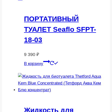
ПОРТАТИВНЫЙ
ТУАЛЕТ Seaflo SFPT-
18-03
9 390
₽
В корзину
Жидкость для