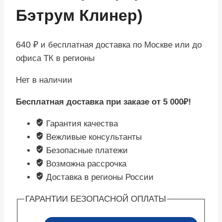
Бэтрум Клинер)
640
₽
и бесплатная доставка по Москве или до
офиса ТК в регионы
Нет в наличии
Бесплатная доставка при заказе от 5 000₽!
Гарантия качества
Вежливые консультанты
Безопасные платежи
Возможна рассрочка
Доставка в регионы России
ГАРАНТИИ БЕЗОПАСНОЙ ОПЛАТЫ