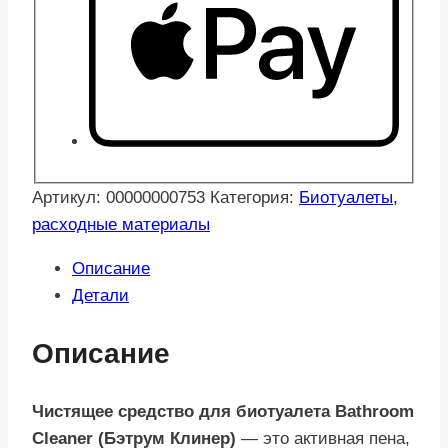
Артикул:
00000000753
Категория:
Биотуалеты,
расходные материалы
Описание
Детали
Описание
Чистящее средство для биотуалета Bathroom
Cleaner (Бэтрум Клинер)
— это активная пена,