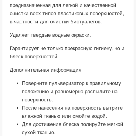
предназначенная для легкой и качественной
очистки всех типов пластиковых поверхностей,
в частности для очистки биотуалетов.
Удаляет твердые водные окраски.
Гарантирует не только прекрасную гигиену, но и
блеск поверхностей.
Дополнительная информация
Поверните пульверизатор к правильному
положению и равномерно распылите на
поверхность.
После нанесения на поверхность вытрите
влажной тканью или смойте водой.
Для достижения блеска полируйте мягкой
сухой тканью.