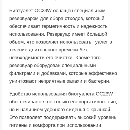
Биотуалет OC23W оснащен специальным
резервуаром для сбора отходов, который
обеспечивает герметичность и надежность
использования. Резервуар имеет большой
объем, что позволяет использовать туалет в
течение длительного времени без
необходимости его очистки. Кроме того,
резервуар оборудован специальными
фильтрами и добавками, которые эффективно
уничтожают неприятные запахи и бактерии.
Удобство использования биотуалета OC23W
обеспечивается не только его портативностью,
но и наличием удобного сиденья с крышкой.
Это позволяет поддерживать высокий уровень
гигиены и комфорта при использовании