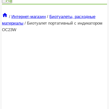
0
/
Интернет-магазин
/
Биотуалеты, расходные
материалы
/
Биотуалет портативный с индикатором
OC23W