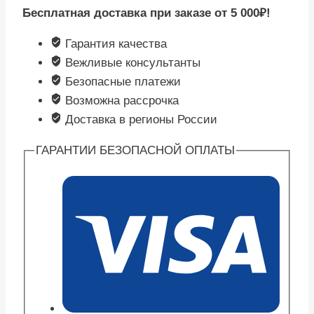
Бесплатная доставка при заказе от 5 000₽!
портативный
с
Гарантия качества
индикатором
Вежливые консультанты
OC23W
Безопасные платежи
Возможна рассрочка
Доставка в регионы России
ГАРАНТИИ БЕЗОПАСНОЙ ОПЛАТЫ