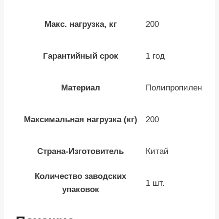
Макс. нагрузка, кг
200
Гарантийный срок
1 год
Материал
Полипропилен
Максимальная нагрузка (кг)
200
Страна-Изготовитель
Китай
Количество заводских
1 шт.
упаковок