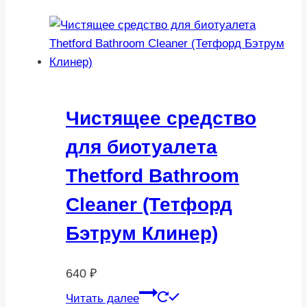
Чистящее средство
для биотуалета
Thetford Bathroom
Cleaner (Тетфорд
Бэтрум Клинер)
640
₽
Читать далее