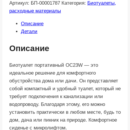
Артикул:
БП-00001787
Категория:
Биотуалеты,
расходные материалы
Описание
Детали
Описание
Биотуалет портативный OC23W — это
идеальное решение для комфортного
обустройства дома или дачи. Он представляет
собой компактный и удобный туалет, который не
требует подключения к канализации или
водопроводу. Благодаря этому, его можно
установить практически в любом месте, будь то
дом, дача или пикник на природе. Комфортное
с
иденье с микролифтом.