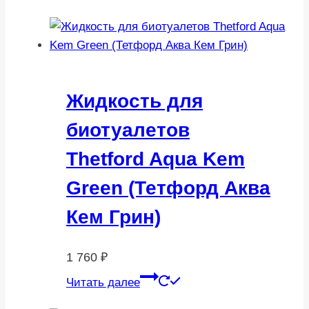
Жидкость для
биотуалетов
Thetford Aqua Kem
Green (Тетфорд Аква
Кем Грин)
1 760
₽
Читать далее