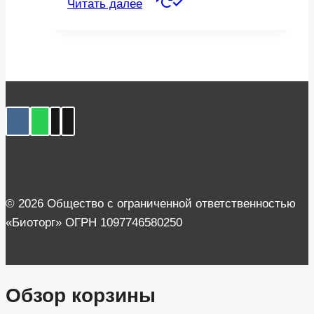
Читать далее
© 2026 Общество с ограниченной ответственностью
«Биоторг» ОГРН 1097746580250
Обзор корзины