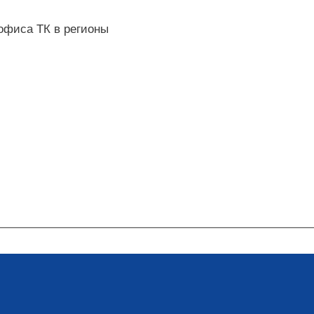
 офиса ТК в регионы