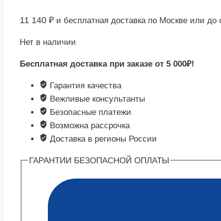
11 140
₽
и бесплатная доставка по Москве или до
Нет в наличии
Бесплатная доставка при заказе от 5 000₽!
Гарантия качества
Вежливые консультанты
Безопасные платежи
Возможна рассрочка
Доставка в регионы России
ГАРАНТИИ БЕЗОПАСНОЙ ОПЛАТЫ