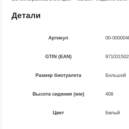
Детали
Артикул
00-000004
GTIN (EAN)
871031502
Размер биотуалета
Большой
Высота сидения (мм)
408
Цвет
Белый