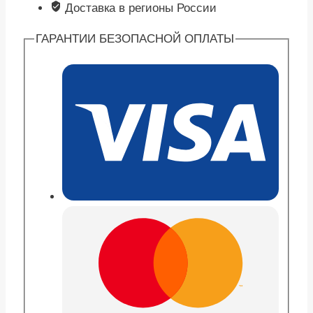
Доставка в регионы России
ГАРАНТИИ БЕЗОПАСНОЙ ОПЛАТЫ