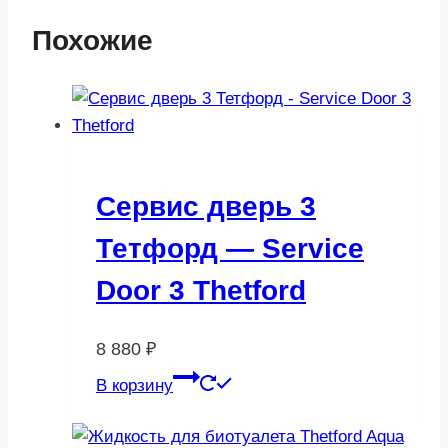
Похожие
Сервис дверь 3
Тетфорд — Service
Door 3 Thetford
8 880
₽
В корзину