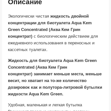
Описание
Экологически чистая
жидкость двойной
концентрации для биотуалета Aqua Kem
Green Concentrated (Аква Кем Грин
концентрат)
с биологическим действием для
ежедневного использования в переносных и
кассетных туалетах.
Жидкость для биотуалета Aqua Kem Green
Concentrated (Аква Кем Грин
концентрат) занимает меньше места, меньше
весит, но хватает на то-же количество
дозировок как и полутора-литровой бутылки
жидкости Aqua Kem Green.
Удобная, маленькая и легкая бутылка