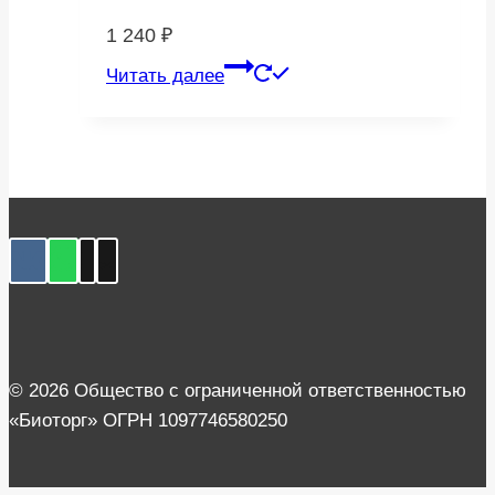
1 240
₽
Читать далее
© 2026 Общество с ограниченной ответственностью
«Биоторг» ОГРН 1097746580250