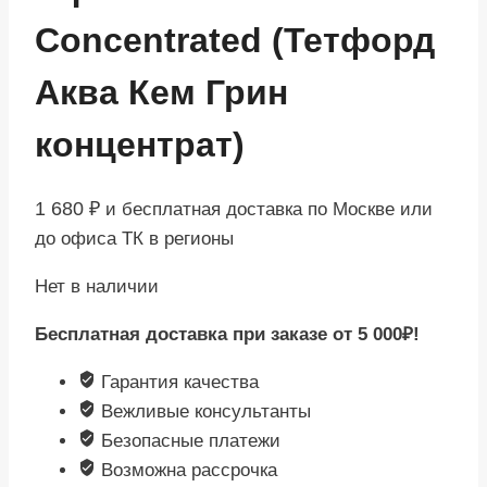
Concentrated (Тетфорд
Аква Кем Грин
концентрат)
1 680
₽
и бесплатная доставка по Москве или
до офиса ТК в регионы
Нет в наличии
Бесплатная доставка при заказе от 5 000₽!
Гарантия качества
Вежливые консультанты
Безопасные платежи
Возможна рассрочка