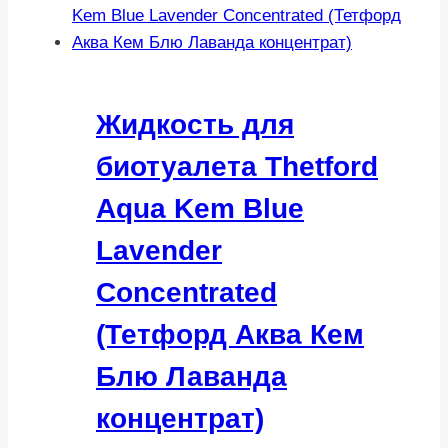
Жидкость для
биотуалета Thetford
Aqua Kem Blue
Lavender
Concentrated
(Тетфорд Аква Кем
Блю Лаванда
концентрат)