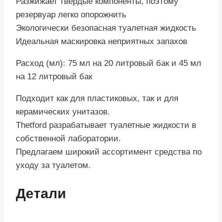
Разжижает твердые компоненты, поэтому
резервуар легко опорожнить
Экологически безопасная туалетная жидкость
Идеальная маскировка неприятных запахов
Расход (мл): 75 мл на 20 литровый бак и 45 мл
на 12 литровый бак
Подходит как для пластиковых, так и для
керамических унитазов.
Thetford разрабатывает туалетные жидкости в
собственной лаборатории.
Предлагаем широкий ассортимент средства по
уходу за туалетом.
Детали