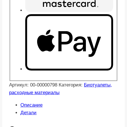
Артикул:
00-00000798
Категория:
Биотуалеты,
расходные материалы
Описание
Детали