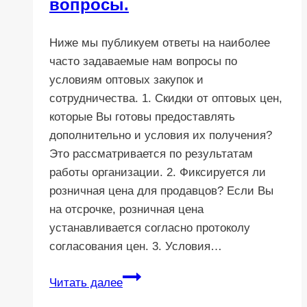
вопросы.
Ниже мы публикуем ответы на наиболее
часто задаваемые нам вопросы по
условиям оптовых закупок и
сотрудничества. 1. Скидки от оптовых цен,
которые Вы готовы предоставлять
дополнительно и условия их получения?
Это рассматривается по результатам
работы организации. 2. Фиксируется ли
розничная цена для продавцов? Если Вы
на отсрочке, розничная цена
устанавливается согласно протоколу
согласования цен. 3. Условия…
Как
Читать далее
стать