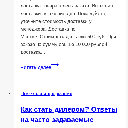
доставка товара в день заказа. Интервал
доставки: в течение дня. Пожалуйста,
уточните стоимость доставки у
менеджера. Доставка по
Москве: Стоимость доставки 500 руб. При
заказе на сумму свыше 10 000 рублей —
доставка…
Доставка
Читать далее
Полезная информация
Как стать дилером? Ответы
на часто задаваемые