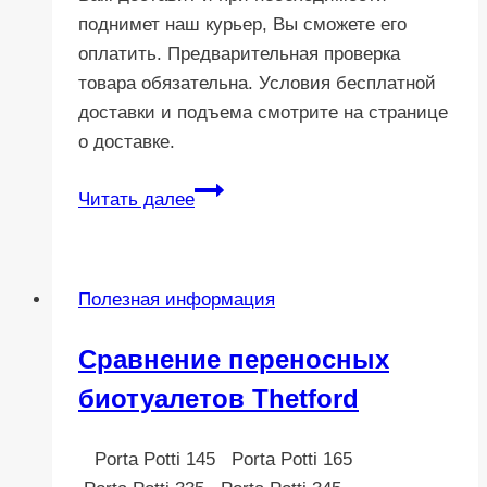
поднимет наш курьер, Вы сможете его
оплатить. Предварительная проверка
товара обязательна. Условия бесплатной
доставки и подъема смотрите на странице
о доставке.
Как
Читать далее
заказать
Полезная информация
Сравнение переносных
биотуалетов Thetford
Porta Potti 145 Porta Potti 165