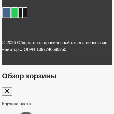
страницам
© 2026 Общество с ограниченной ответственностью
«Биоторг» ОГРН 1097746580250
Обзор корзины
Корзина пуста.