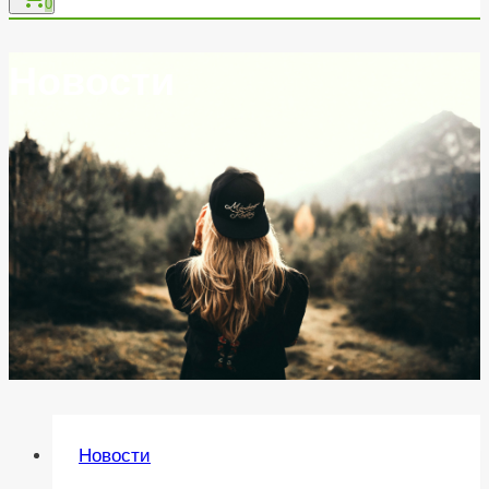
0
Новости
Новости