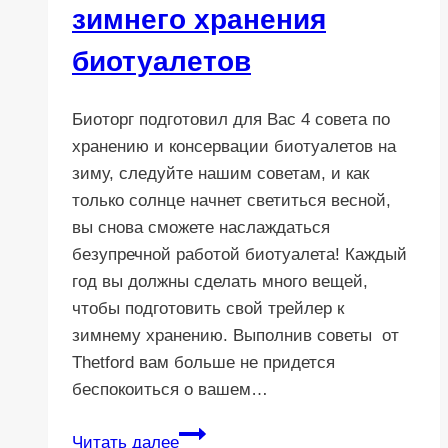
зимнего хранения
биотуалетов
Биоторг подготовил для Вас 4 совета по
хранению и консервации биотуалетов на
зиму, следуйте нашим советам, и как
только солнце начнет светиться весной,
вы снова сможете наслаждаться
безупречной работой биотуалета! Каждый
год вы должны сделать много вещей,
чтобы подготовить свой трейлер к
зимнему хранению. Выполнив советы от
Thetford вам больше не придется
беспокоиться о вашем…
4
Читать далее