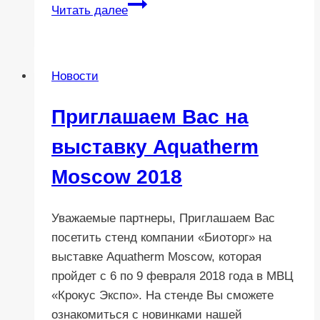
Выставка
Читать далее
Aquatherm
Moscow
2018
Новости
открыта
Приглашаем Вас на
выставку Aquatherm
Moscow 2018
Уважаемые партнеры, Приглашаем Вас
посетить стенд компании «Биоторг» на
выставке Aquatherm Moscow, которая
пройдет с 6 по 9 февраля 2018 года в МВЦ
«Крокус Экспо». На стенде Вы сможете
ознакомиться с новинками нашей