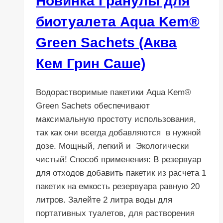
Новинка Гранулы для
биотуалета Aqua Kem®
Green Sachets (Аква
Кем Грин Саше)
Водорастворимые пакетики Aqua Kem®
Green Sachets обеспечивают
максимальную простоту использования,
так как они всегда добавляются в нужной
дозе. Мощный, легкий и Экологически
чистый! Способ применения: В резервуар
для отходов добавить пакетик из расчета 1
пакетик на емкость резервуара равную 20
литров. Залейте 2 литра воды для
портативных туалетов, для растворения